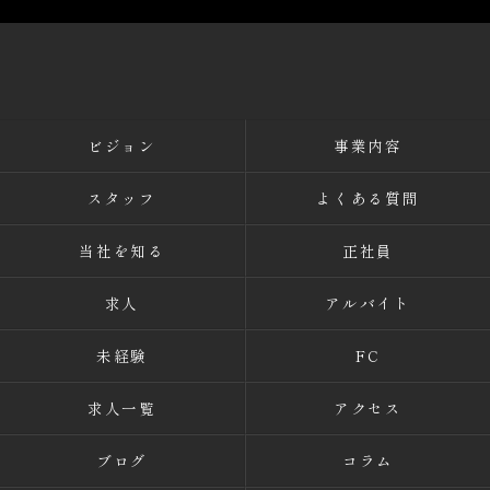
ビジョン
事業内容
スタッフ
よくある質問
当社を知る
正社員
求人
アルバイト
未経験
FC
求人一覧
アクセス
ブログ
コラム