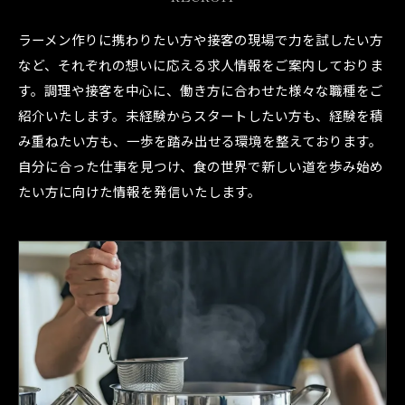
ラーメン作りに携わりたい方や接客の現場で力を試したい方
など、それぞれの想いに応える求人情報をご案内しておりま
す。調理や接客を中心に、働き方に合わせた様々な職種をご
紹介いたします。未経験からスタートしたい方も、経験を積
み重ねたい方も、一歩を踏み出せる環境を整えております。
自分に合った仕事を見つけ、食の世界で新しい道を歩み始め
たい方に向けた情報を発信いたします。