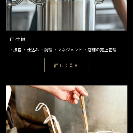
正社員
・接客 ・仕込み ・調理 ・マネジメント ・店舗の売上管理
詳しく見る