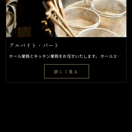
ご応募はこちら
アルバイト・パート
ホール業務とキッチン業務をお任せいたします。 ホールスタッフとしてお客様の案内、料理配膳、オーダー取り、レジなどをお願いします。 キッチン業務としては簡単な仕込み、盛り付け、調理などを行っていただきます。
詳しく見る