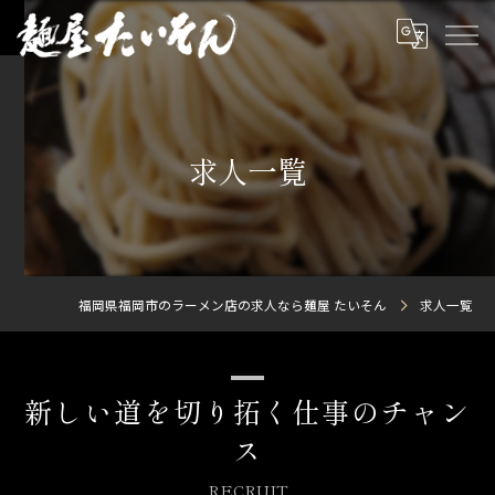
求人一覧
福岡県福岡市のラーメン店の求人なら麺屋 たいそん
求人一覧
新しい道を切り拓く仕事のチャン
ス
RECRUIT