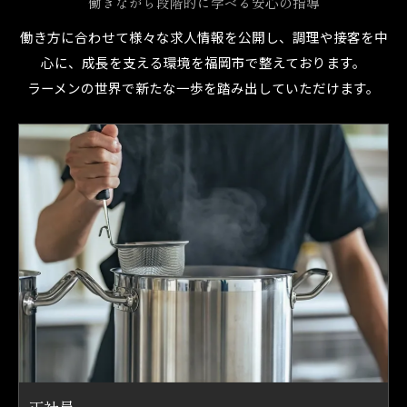
働きながら段階的に学べる安心の指導
働き方に合わせて様々な求人情報を公開し、調理や接客を中
心に、成長を支える環境を福岡市で整えております。
ラーメンの世界で新たな一歩を踏み出していただけます。