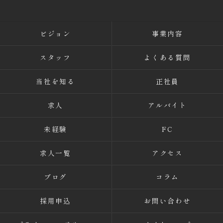
ビジョン
事業内容
スタッフ
よくある質問
当社を知る
正社員
求人
アルバイト
未経験
FC
求人一覧
アクセス
ブログ
コラム
採用申込
お問い合わせ