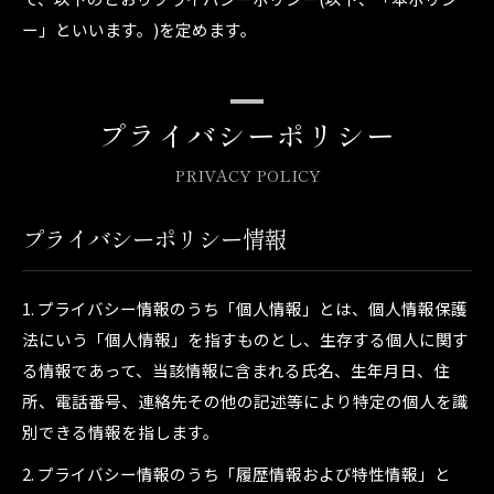
ー」といいます。)を定めます。
プライバシーポリシー
PRIVACY POLICY
プライバシーポリシー情報
1. プライバシー情報のうち「個人情報」とは、個人情報保護
法にいう「個人情報」を指すものとし、生存する個人に関す
る情報であって、当該情報に含まれる氏名、生年月日、住
所、電話番号、連絡先その他の記述等により特定の個人を識
別できる情報を指します。
2. プライバシー情報のうち「履歴情報および特性情報」と