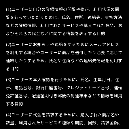
(1)ユーザーに自分の登録情報の閲覧や修正、利用状況の閲
覧を行っていただくために、氏名、住所、連絡先、支払方法
などの登録情報、利用されたサービスや購入された商品、お
よびそれらの代金などに関する情報を表示する目的
(2)ユーザーにお知らせや連絡をするためにメールアドレス
を利用する場合やユーザーに商品を送付したり必要に応じて
連絡したりするため、氏名や住所などの連絡先情報を利用す
る目的
(3)ユーザーの本人確認を行うために、氏名、生年月日、住
所、電話番号、銀行口座番号、クレジットカード番号、運転
免許証番号、配達証明付き郵便の到達結果などの情報を利用
する目的
(4)ユーザーに代金を請求するために、購入された商品名や
数量、利用されたサービスの種類や期間、回数、請求金額、