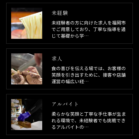
未経験
未経験者の方に向けた求人を福岡市
でご用意しており、丁寧な指導を通
じて基礎から学…
求人
食の喜びを伝える場では、お客様の
笑顔を引き出すために、接客や店舗
運営の幅広い経…
アルバイト
柔らかな笑顔と丁寧な手仕事が生ま
れる環境で、未経験者でも挑戦でき
るアルバイトの…