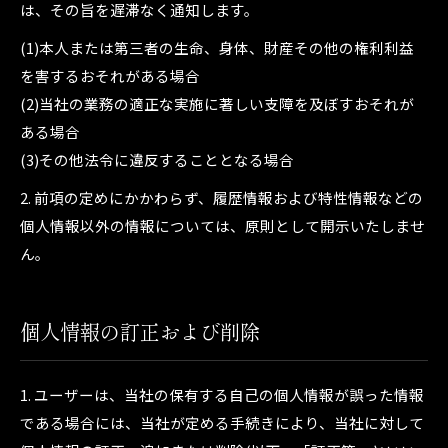
は、その旨を遅滞なく通知します。
(1)本人または第三者の生命、身体、財産その他の権利利益
を害するおそれがある場合
(2)当社の業務の適正な実施に著しい支障を及ぼすおそれが
ある場合
(3)その他法令に違反することとなる場合
2. 前項の定めにかかわらず、履歴情報および特性情報などの
個人情報以外の情報については、原則として開示いたしませ
ん。
個人情報の訂正および削除
1. ユーザーは、当社の保有する自己の個人情報が誤った情報
である場合には、当社が定める手続きにより、当社に対して