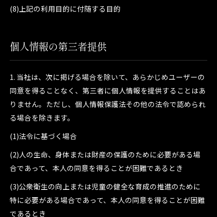
(8)上記の利用目的に付随する目的
個人情報の第三者提供
1. 当社は、次に掲げる場合を除いて、あらかじめユーザーの
同意を得ることなく、第三者に個人情報を提供することはあ
りません。ただし、個人情報保護法その他の法令で認められ
る場合を除きます。
(1)法令に基づく場合
(2)人の生命、身体または財産の保護のために必要がある場
合であって、本人の同意を得ることが困難であるとき
(3)公衆衛生の向上または児童の健全な育成の推進のために
特に必要がある場合であって、本人の同意を得ることが困難
であるとき