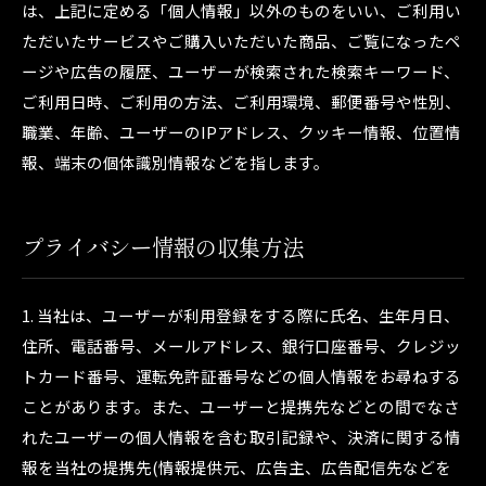
は、上記に定める「個人情報」以外のものをいい、ご利用い
ただいたサービスやご購入いただいた商品、ご覧になったペ
ージや広告の履歴、ユーザーが検索された検索キーワード、
ご利用日時、ご利用の方法、ご利用環境、郵便番号や性別、
職業、年齢、ユーザーのIPアドレス、クッキー情報、位置情
報、端末の個体識別情報などを指します。
プライバシー情報の収集方法
1. 当社は、ユーザーが利用登録をする際に氏名、生年月日、
住所、電話番号、メールアドレス、銀行口座番号、クレジッ
トカード番号、運転免許証番号などの個人情報をお尋ねする
ことがあります。また、ユーザーと提携先などとの間でなさ
れたユーザーの個人情報を含む取引記録や、決済に関する情
報を当社の提携先(情報提供元、広告主、広告配信先などを