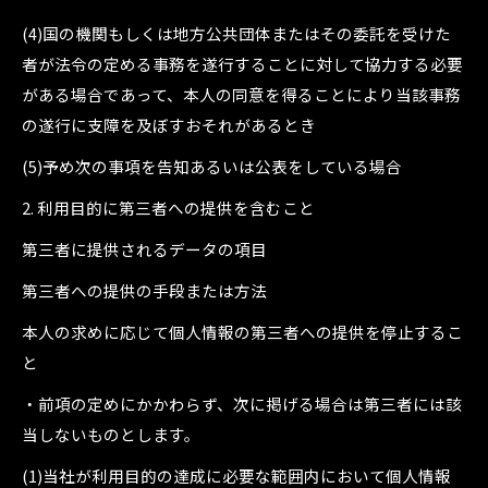
(4)国の機関もしくは地方公共団体またはその委託を受けた
者が法令の定める事務を遂行することに対して協力する必要
がある場合であって、本人の同意を得ることにより当該事務
の遂行に支障を及ぼすおそれがあるとき
(5)予め次の事項を告知あるいは公表をしている場合
2. 利用目的に第三者への提供を含むこと
第三者に提供されるデータの項目
第三者への提供の手段または方法
本人の求めに応じて個人情報の第三者への提供を停止するこ
と
・前項の定めにかかわらず、次に掲げる場合は第三者には該
当しないものとします。
(1)当社が利用目的の達成に必要な範囲内において個人情報