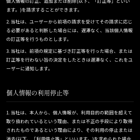
個人情報の訂正、追加または削除(以下、「訂正等」といい
ます。)を請求することができます。
2. 当社は、ユーザーから前項の請求を受けてその請求に応じ
る必要があると判断した場合には、遅滞なく、当該個人情報
ご応募はこちら
の訂正等を行うものとします。
3. 当社は、前項の規定に基づき訂正等を行った場合、または
訂正等を行わない旨の決定をしたときは遅滞なく、これをユ
ーザーに通知します。
個人情報の利用停止等
1. 当社は、本人から、個人情報が、利用目的の範囲を超えて
取り扱われているという理由、または不正の手段により取得
されたものであるという理由により、その利用の停止または
消去(以下、「利用停止等」といいます。)を求められた場合