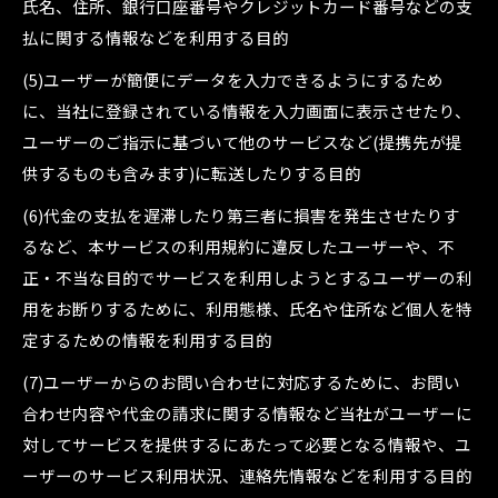
氏名、住所、銀行口座番号やクレジットカード番号などの支
払に関する情報などを利用する目的
(5)ユーザーが簡便にデータを入力できるようにするため
に、当社に登録されている情報を入力画面に表示させたり、
ユーザーのご指示に基づいて他のサービスなど(提携先が提
供するものも含みます)に転送したりする目的
(6)代金の支払を遅滞したり第三者に損害を発生させたりす
るなど、本サービスの利用規約に違反したユーザーや、不
正・不当な目的でサービスを利用しようとするユーザーの利
用をお断りするために、利用態様、氏名や住所など個人を特
定するための情報を利用する目的
(7)ユーザーからのお問い合わせに対応するために、お問い
合わせ内容や代金の請求に関する情報など当社がユーザーに
対してサービスを提供するにあたって必要となる情報や、ユ
ーザーのサービス利用状況、連絡先情報などを利用する目的