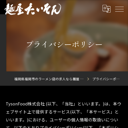
プライバシーポリシー
福岡県福岡市のラーメン店の求人なら麺屋 たいそん
プライバシーポリシー
TysonFood株式会社 (以下、「当社」といいます。)は、本ウ
ェブサイト上で提供するサービス(以下、「本サービス」と
いいます。)における、ユーザーの個人情報の取扱いについ
て、以下のとおりプライバシーポリシー(以下、「本ポリシ