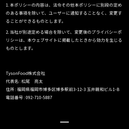
1. 本ポリシーの内容は、法令その他本ポリシーに別段の定め
のある事項を除いて、ユーザーに通知することなく、変更す
ることができるものとします。
2. 当社が別途定める場合を除いて、変更後のプライバシーポ
リシーは、本ウェブサイトに掲載したときから効力を生じる
ものとします。
TysonFood株式会社
代表名 : 松尾 亮太
住所 : 福岡県福岡市博多区博多駅前3-12-3 玉井親和ビル1-B
電話番号 : 092-710-5887