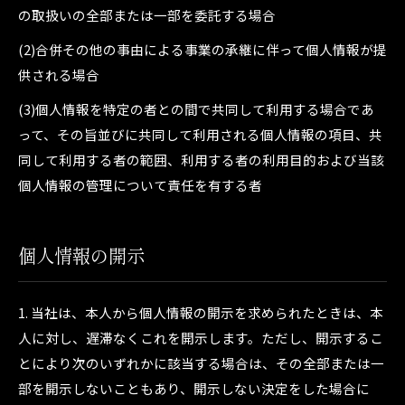
の取扱いの全部または一部を委託する場合
(2)合併その他の事由による事業の承継に伴って個人情報が提
供される場合
(3)個人情報を特定の者との間で共同して利用する場合であ
って、その旨並びに共同して利用される個人情報の項目、共
同して利用する者の範囲、利用する者の利用目的および当該
個人情報の管理について責任を有する者
個人情報の開示
1. 当社は、本人から個人情報の開示を求められたときは、本
人に対し、遅滞なくこれを開示します。ただし、開示するこ
とにより次のいずれかに該当する場合は、その全部または一
部を開示しないこともあり、開示しない決定をした場合に