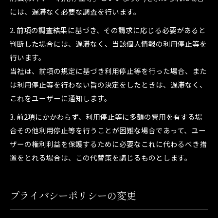
には、遅滞なく必要な調査を行います。
2. 前項の調査結果に基づき、その請求に応じる必要があると
判断した場合には、遅滞なく、当該個人情報の利用停止等を
行います。
当社は、前項の規定に基づき利用停止等を行った場合、また
は利用停止等を行わない旨の決定をしたときは、遅滞なく、
これをユーザーに通知します。
3. 前2項にかかわらず、利用停止等に多額の費用を有する場
合その他利用停止等を行うことが困難な場合であって、ユー
ザーの権利利益を保護するために必要なこれに代わるべき措
置をとれる場合は、この代替策を講じるものとします。
プライバシーポリシーの変更