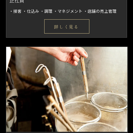
正社員
・接客 ・仕込み ・調理 ・マネジメント ・店舗の売上管理
詳しく見る