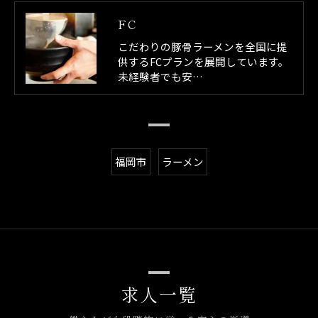
FC
こだわりの豚骨ラーメンを全国に提
供するFCプランを展開しています。
未経験者でも安…
福岡市
ラーメン
求人一覧