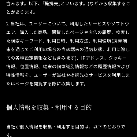
含みます。以下、｢提携先｣といいます。)などから収集するこ
とがあります。
2. 当社は、ユーザーについて、利用したサービスやソフトウ
エア、購入した商品、閲覧したページや広告の履歴、検索し
た検索キーワード、利用日時、利用方法、利用環境(携帯端
末を通じてご利用の場合の当該端末の通信状態、利用に際し
ての各種設定情報なども含みます)、IPアドレス、クッキー
情報、位置情報、端末の個体識別情報などの履歴情報および
特性情報を、ユーザーが当社や提携先のサービスを利用しま
たはページを閲覧する際に収集します。
個人情報を収集・利用する目的
当社が個人情報を収集・利用する目的は、以下のとおりで
す。