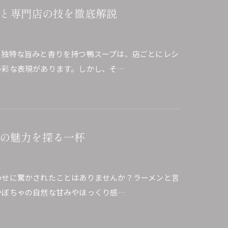
と専門店の技を徹底解説
？独特な旨みと香りを持つ鴨スープは、店ごとにレシ
多彩な表現があります。しかし、そ…
の魅力を探る一杯
わせに驚かされたことはありませんか？ラーメンと言
かぼちゃの自然な甘みやほっくり感…