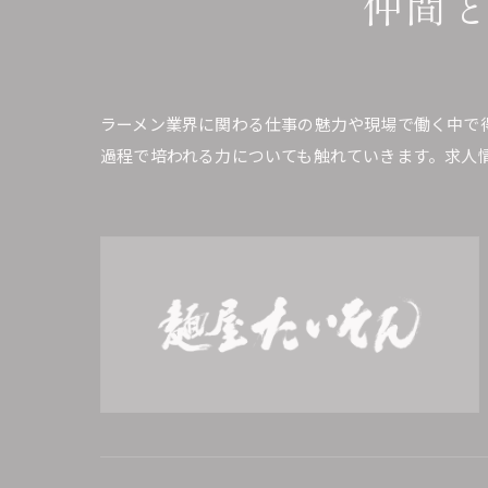
仲間
ラーメン業界に関わる仕事の魅力や現場で働く中で
過程で培われる力についても触れていきます。求人