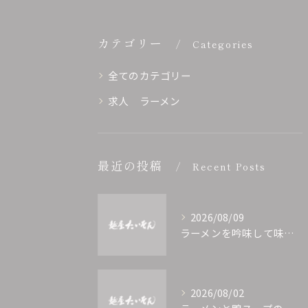
カテゴリー
Categories
全てのカテゴリー
求人 ラーメン
最近の投稿
Recent Posts
2026/08/09
ラーメンを吟味して味や人気メニューを徹底解説
2026/08/02