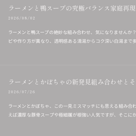
ラーメンと鴨スープの究極バランス家庭再現
2026/08/02
ラーメンと鴨スープの絶妙な組み合わせ、気になりませんか
ピや作り方が異なり、透明感ある清湯からコク深い白湯まで
ラーメンとかぼちゃの新発見組み合わせとそ
2026/07/26
ラーメンとかぼちゃ、この一見ミスマッチにも思える組み合
えば濃厚な豚骨スープや極細麺が根強い人気ですが、そこに