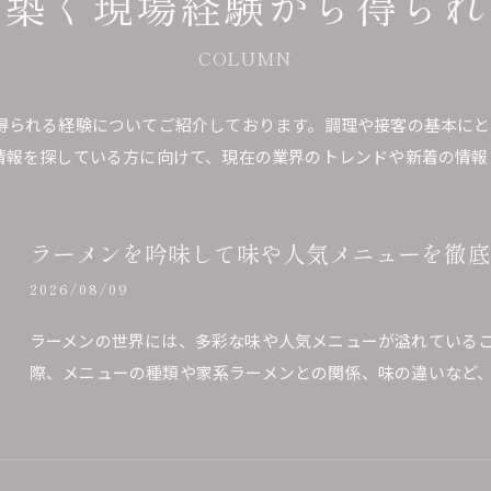
と築く現場経験から得られ
COLUMN
得られる経験についてご紹介しております。調理や接客の基本にと
情報を探している方に向けて、現在の業界のトレンドや新着の情報
ラーメンを吟味して味や人気メニューを徹底
2026/08/09
ラーメンの世界には、多彩な味や人気メニューが溢れている
際、メニューの種類や家系ラーメンとの関係、味の違いなど