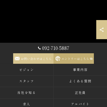
092-710-5887
お問い合わせはこちら
エントリーはこちら
ビジョン
事業内容
スタッフ
よくある質問
当社を知る
正社員
求人
アルバイト