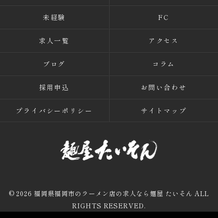
未経験
FC
求人一覧
アクセス
ブログ
コラム
採用申込
お問い合わせ
プライバシーポリシー
サイトマップ
© 2026 福岡県福岡市のラーメン店の求人なら麺屋 たいそん ALL
RIGHTS RESERVED.