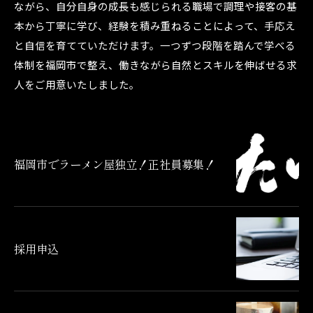
ながら、自分自身の成長も感じられる職場で調理や接客の基
本から丁寧に学び、経験を積み重ねることによって、手応え
と自信を育てていただけます。一つずつ段階を踏んで学べる
体制を福岡市で整え、働きながら自然とスキルを伸ばせる求
人をご用意いたしました。
福岡市でラーメン屋独立！正社員募集！
採用申込