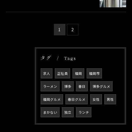
1
2
タグ
Tags
求人
正社員
福岡
福岡市
ラーメン
博多
春日
博多グルメ
福岡グルメ
春日グルメ
女性
男性
まかない
独立
ランチ