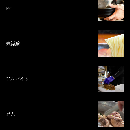
FC
未経験
アルバイト
求人