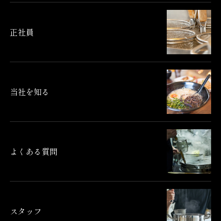
正社員
当社を知る
よくある質問
スタッフ
ご応募はこちら