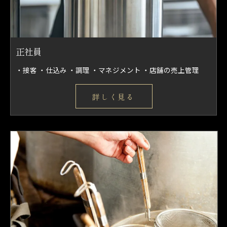
正社員
・接客 ・仕込み ・調理 ・マネジメント ・店舗の売上管理
詳しく見る