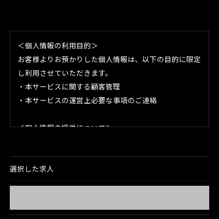
＜個人情報の利用目的＞
お客様よりお預かりした個人情報は、以下の目的に限定
し利用させていただきます。
・本サービスに関する顧客管理
・本サービスの運営上必要な事項のご連絡
＜個人情報の提供について＞
当社ではお客様の同意を得た場合または法令に定められ
た場合を除き、
選択した求人
取得した個人情報を第三者に提供することはいたしませ
ん。
＜個人情報の委託について＞