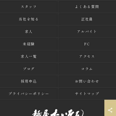
スタッフ
よくある質問
当社を知る
正社員
求人
アルバイト
未経験
FC
求人一覧
アクセス
ブログ
コラム
採用申込
お問い合わせ
プライバシーポリシー
サイトマップ