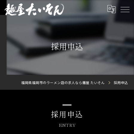
採用申込
福岡県福岡市のラーメン店の求人なら麺屋 たいそん
採用申込
採用申込
ENTRY