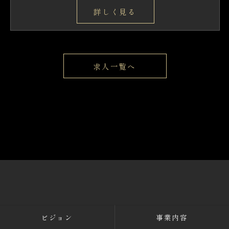
詳しく見る
求人一覧へ
ビジョン
事業内容