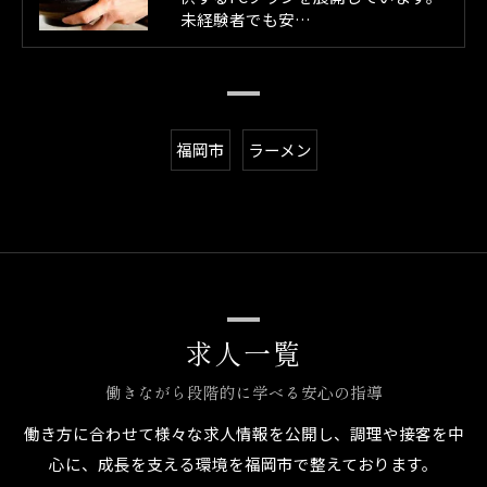
未経験者でも安…
福岡市
ラーメン
ご応募はこちら
求人一覧
働きながら段階的に学べる安心の指導
働き方に合わせて様々な求人情報を公開し、調理や接客を中
心に、成長を支える環境を福岡市で整えております。