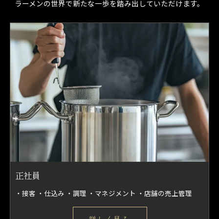
ラーメンの世界で新たな一歩を踏み出していただけます。
正社員
・接客 ・仕込み ・調理 ・マネジメント ・店舗の売上管理
詳しく見る