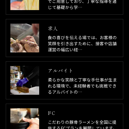
でご用意しており、丁寧な指導を通
じて基礎から学…
求人
食の喜びを伝える場では、お客様の
笑顔を引き出すために、接客や店舗
運営の幅広い経…
アルバイト
柔らかな笑顔と丁寧な手仕事が生ま
れる環境で、未経験者でも挑戦でき
るアルバイトの…
FC
こだわりの豚骨ラーメンを全国に提
供するFCプランを展開しています。