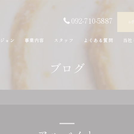
092-710-5887
お
ジョン
事業内容
スタッフ
よくある質問
当社
正社
ブログ
求人
アル
未経
FC