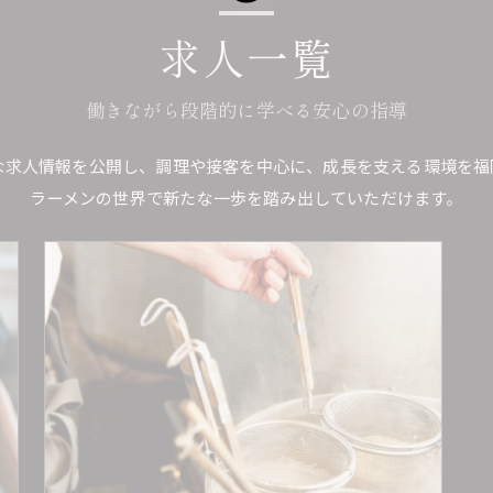
求人一覧
働きながら段階的に学べる安心の指導
な求人情報を公開し、調理や接客を中心に、成長を支える環境を福
ラーメンの世界で新たな一歩を踏み出していただけます。