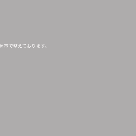
岡市で整えております。