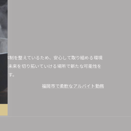
べる体制を整えているため、安心して取り組める環境
しい未来を切り拓いていける場所で新たな可能性を
します。
福岡市で柔軟なアルバイト勤務