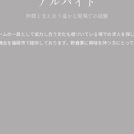
アルバイト
仲間と支え合う温かな現場での経験
ームの一員として協力し合う文化も根づいている場での求人を探
機会を福岡市で提供しております。飲食業に興味を持つ方にとって