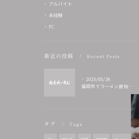
アルバイト
未経験
FC
最近の投稿
Recent Posts
2025/05/26
福岡市でラーメン屋独立！正社員募集！
タグ
Tags