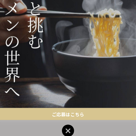
てる機会をご用意し、未経験からスタートする方にも基礎から学
き方を福岡市で支援しております。仲間と支え合いながら、自分ら
せる場所として、ラーメン店でのアルバイトは確かな成長をもたら
ご応募はこちら
ご応募はこちら