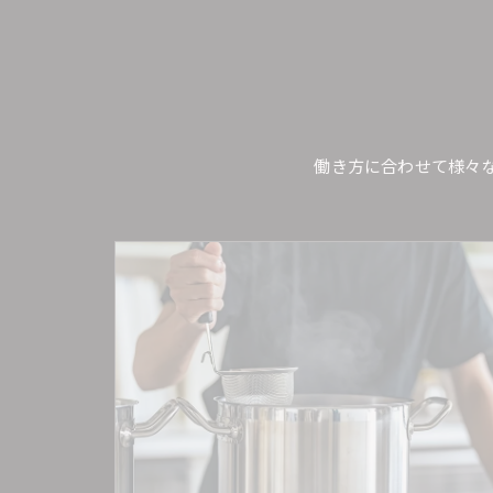
働き方に合わせて様々