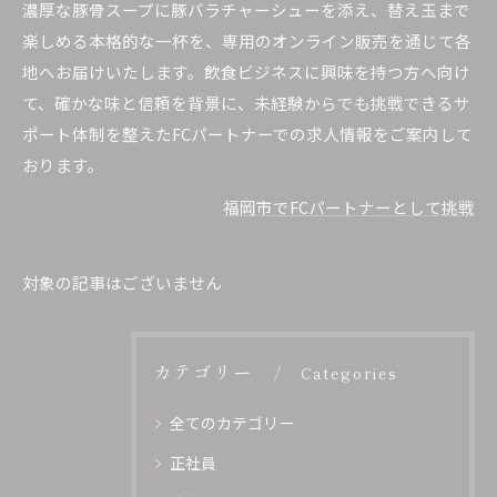
濃厚な豚骨スープに豚バラチャーシューを添え、替え玉まで
楽しめる本格的な一杯を、専用のオンライン販売を通じて各
地へお届けいたします。飲食ビジネスに興味を持つ方へ向け
て、確かな味と信頼を背景に、未経験からでも挑戦できるサ
ポート体制を整えたFCパートナーでの求人情報をご案内して
おります。
福岡市でFCパートナーとして挑戦
対象の記事はございません
カテゴリー
Categories
全てのカテゴリー
正社員