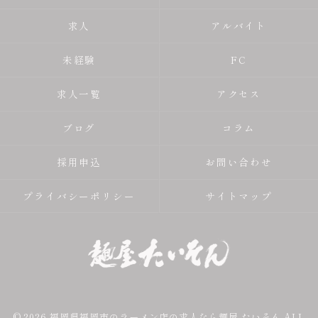
求人
アルバイト
未経験
FC
求人一覧
アクセス
ブログ
コラム
採用申込
お問い合わせ
プライバシーポリシー
サイトマップ
© 2026 福岡県福岡市のラーメン店の求人なら麺屋 たいそん ALL