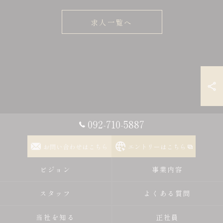
求人一覧へ
092-710-5887
お問い合わせはこちら
エントリーはこちら
ビジョン
事業内容
スタッフ
よくある質問
当社を知る
正社員