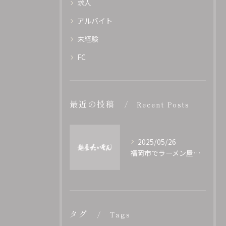
求人
アルバイト
未経験
FC
最近の投稿
Recent Posts
2025/05/26
福岡市でラーメン屋独立！正社員募集！
タグ
Tags