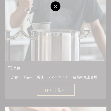
ご応募はこちら
正社員
・接客 ・仕込み ・調理 ・マネジメント ・店舗の売上管理
詳しく見る