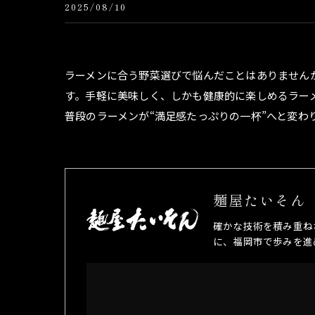
2025/08/10
ラーメンに合う野菜選びで悩んだことはありません
す。手軽に美味しく、しかも健康的に楽しめるラー
普段のラーメンが“満足感たっぷりの一杯”へと変わ
麺屋たいそん
確かな技術を積み重ね
に、福岡市で歩みを進