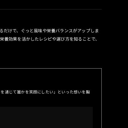
るだけで、ぐっと風味や栄養バランスがアップしま
栄養効果を活かしたレシピや選び方を知ることで、
ンを通じて誰かを笑顔にしたい」といった想いを胸