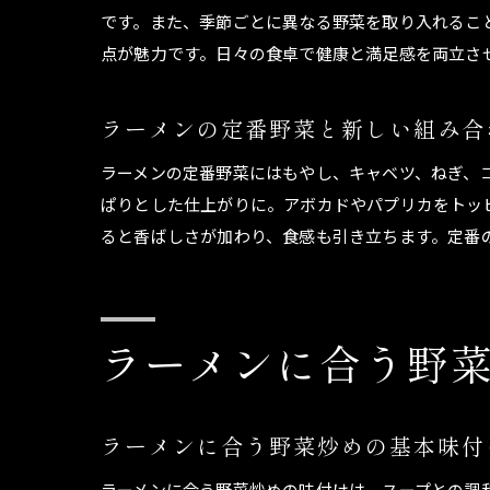
です。また、季節ごとに異なる野菜を取り入れるこ
点が魅力です。日々の食卓で健康と満足感を両立さ
ラーメンの定番野菜と新しい組み合
ラーメンの定番野菜にはもやし、キャベツ、ねぎ、
ぱりとした仕上がりに。アボカドやパプリカをトッ
ると香ばしさが加わり、食感も引き立ちます。定番
ラーメンに合う野
ラーメンに合う野菜炒めの基本味付
ラーメンに合う野菜炒めの味付けは、スープとの調