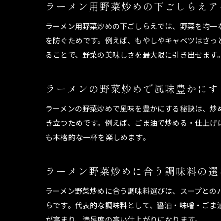
ラーメン用野菜炒めの下ごしらえア
ラーメン用野菜炒めの下ごしらえでは、野菜を均一
を防ぐためです。例えば、もやしやキャベツはさっ
ることで、野菜の美味しさを最大限に引き出せます
ラーメンの野菜炒めで風味豊かにす
ラーメンの野菜炒めで風味を豊かにする秘訣は、炒
き立つためです。例えば、ごま油で炒める・仕上げ
も本格的な一杯を楽しめます。
ラーメン野菜炒めに合う調味料の選
ラーメン野菜炒めに合う調味料選びは、スープとの
らです。代表的な調味料として、醤油・味噌・ごま
が高まり、満足度の高い仕上がりになります。