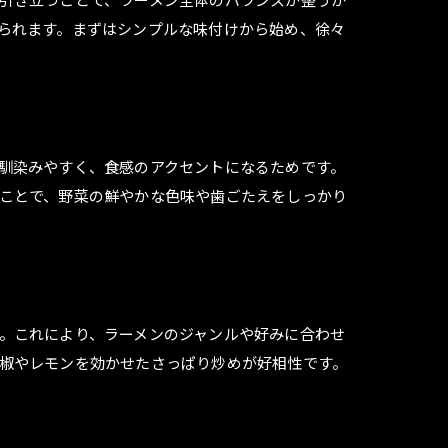
られます。まずはシンプルな味付けから始め、徐々
馴染みやすく、食感のアクセントになるためです。
ことで、野菜の鮮やかな色味や歯ごたえをしっかり
。これにより、ラーメンのジャンルや好みに合わせ
椒やレモンを効かせたさっぱり炒めが好相性です。