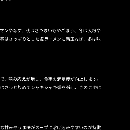
マンやなす、秋はさつまいもやごぼう、冬は大根や
春はさっぱりとした塩ラーメンに新玉ねぎ、冬は味
で、噛み応えが増し、食事の満足度が向上します。
ツはさっと炒めてシャキシャキ感を残し、きのこやに
な甘みやうま味がスープに溶け込みやすいのが特徴