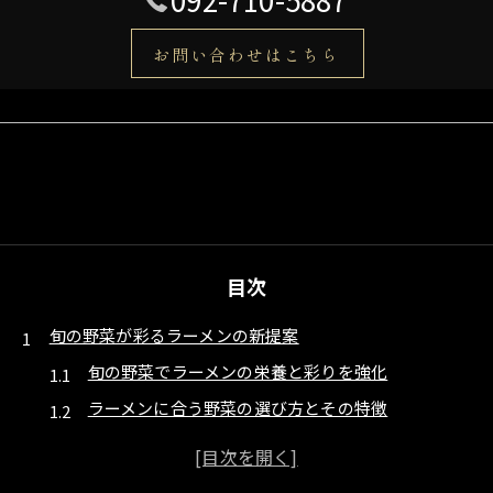
お問い合わせはこちら
目次
旬の野菜が彩るラーメンの新提案
旬の野菜でラーメンの栄養と彩りを強化
ラーメンに合う野菜の選び方とその特徴
季節ごとのラーメンにおすすめの野菜紹介
野菜ラーメンで満足感を高めるコツと理由