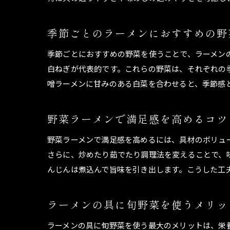
季節ごとのラーメンにおすすめの野
季節ごとにおすすめの野菜を使うことで、ラーメン
白ねぎが代表的です。これらの野菜は、それぞれの
噌ラーメンに甘みのある白菜を合わせると、季節感
野菜ラーメンで満足感を高めるコツ
野菜ラーメンで満足感を高めるには、具材のボリュ
さらに、炒めたり茹でたり調理法を変えることで、
んじんは煮込んで旨味を引き出します。こうした工
ラーメンの具に旬野菜を使うメリッ
ラーメンの具に旬野菜を使う最大のメリットは、栄