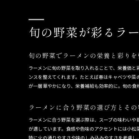
旬の野菜が彩るラ
旬の野菜でラーメンの栄養と彩りを
ラーメンに旬の野菜を取り入れることで、栄養価と
ンスを整えてくれます。たとえば春はキャベツや菜
が一層華やかになり、栄養補給も効率的に。旬の食
ラーメンに合う野菜の選び方とその
ラーメンに合う野菜を選ぶ際は、スープの味わいや
が適しています。食感や色味のアクセントには小松
特に火の通りやすさや味のしみ込みやすさを考慮し