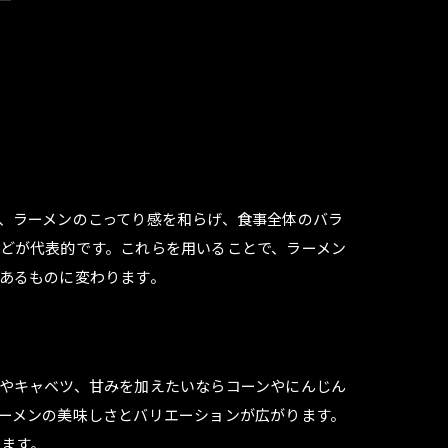
、ラーメンのこってり感を和らげ、食事全体のバラ
どが代表的です。これらを用いることで、ラーメン
あるものに変わります。
やキャベツ、甘みを加えたいならコーンやにんじん
ーメンの美味しさとバリエーションが広がります。
ます。