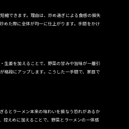
が短縮できます。理由は、炒め過ぎによる食感の損失
炒めた際に全体が均一に仕上がります。手間をかけ
・生姜を加えることで、野菜の甘みや旨味が一層引
が格段にアップします。こうした一手間で、家庭で
ぎるとラーメン本来の味わいを損なう恐れがあるか
、控えめに加えることで、野菜とラーメンの一体感