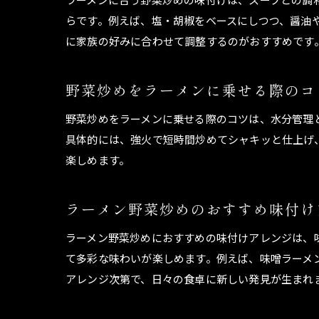
らです。例えば、塩・胡椒をベースにしつつ、醤油
に家族の好みに合わせて調整するのがおすすめです
野菜炒めをラーメンに乗せる際のコ
野菜炒めをラーメンに乗せる際のコツは、水分管理
具体的には、強火で短時間炒めてシャキッと仕上げ
楽しめます。
ラーメン野菜炒めのおすすめ味付け
ラーメン野菜炒めにおすすめの味付けアレンジは、
て多彩な味わいが楽しめます。例えば、味噌ラーメ
アレンジ次第で、日々の食卓に新しい発見が生まれ