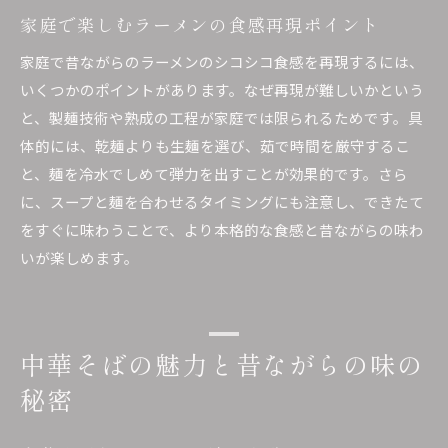
家庭で楽しむラーメンの食感再現ポイント
家庭で昔ながらのラーメンのシコシコ食感を再現するには、
いくつかのポイントがあります。なぜ再現が難しいかという
と、製麺技術や熟成の工程が家庭では限られるためです。具
体的には、乾麺よりも生麺を選び、茹で時間を厳守するこ
と、麺を冷水でしめて弾力を出すことが効果的です。さら
に、スープと麺を合わせるタイミングにも注意し、できたて
をすぐに味わうことで、より本格的な食感と昔ながらの味わ
いが楽しめます。
中華そばの魅力と昔ながらの味の
秘密