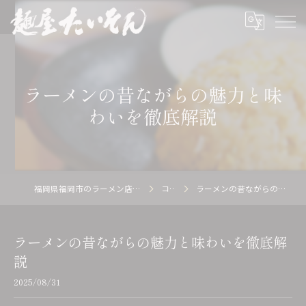
ラーメンの昔ながらの魅力と味
わいを徹底解説
福岡県福岡市のラーメン店の求人なら麺屋 たいそん
コラム
ラーメンの昔ながらの魅力と味わいを徹底解説
ラーメンの昔ながらの魅力と味わいを徹底解
説
2025/08/31