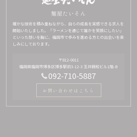
麺屋たいそん
確かな技術を積み重ねながら、自らの成長を実感できる求人を
開始いたしました。「ラーメンを通じて誰かを笑顔にしたい」
といった想いを胸に、福岡市で歩みを進める方との出会いを楽
しみにしております。
〒812-0011
福岡県福岡市博多区博多駅前3-12-3 玉井親和ビル1階-B
092-710-5887
お問い合わせはこちら