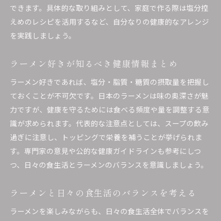
できます。具体的な取り組みとして、家庭で作る際は塩分控
えめのレシピを活用するなど、自分なりの健康的なアレンジ
を実践しましょう。
ラーメン好きが知るべき健康情報まとめ
ラーメン好きであれば、塩分・脂質・糖質の摂取量を把握し
ておくことが不可欠です。日本のラーメンは味の奥深さが魅
力ですが、健康を守るためには食べる頻度や量を調整する意
識が求められます。代表的な注意点としては、スープの飲み
過ぎに注意し、トッピングで栄養を補うことが挙げられま
す。専門家の意見や公的な健康ガイドラインも参考にしつ
つ、日々の食生活とラーメンのバランスを意識しましょう。
ラーメンと日々の食生活のバランスを考える
ラーメンを楽しみながらも、日々の食生活全体でバランスを