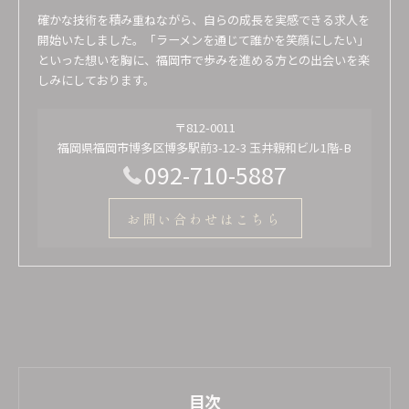
確かな技術を積み重ねながら、自らの成長を実感できる求人を
開始いたしました。「ラーメンを通じて誰かを笑顔にしたい」
といった想いを胸に、福岡市で歩みを進める方との出会いを楽
しみにしております。
〒812-0011
福岡県福岡市博多区博多駅前3-12-3 玉井親和ビル1階-B
092-710-5887
お問い合わせはこちら
目次