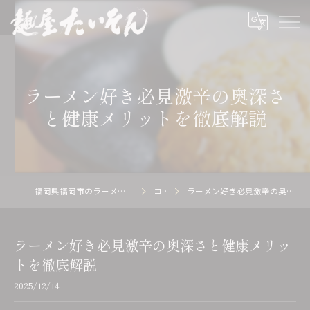
ラーメン好き必見激辛の奥深さ
と健康メリットを徹底解説
福岡県福岡市のラーメン店の求人なら麺屋 たいそん
コラム
ラーメン好き必見激辛の奥深さと健康メリットを徹底解説
ラーメン好き必見激辛の奥深さと健康メリッ
トを徹底解説
2025/12/14