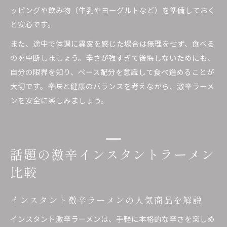
ッピングや飲み物（牛乳やヨーグルトなど）を準備しておく
と安心です。
また、途中で体調に異変を感じた場合は無理をせず、食べる
のを中断しましょう。辛さが強すぎて後悔しないためにも、
自分の限界を知り、ペース配分を意識して食べ進めることが
大切です。辛味と健康のバランスを考えながら、激辛ラーメ
ンを安全に楽しみましょう。
話題の激辛インスタントラーメン
比較
インスタント激辛ラーメンの人気商品を解説
インスタント激辛ラーメンは、手軽に本格的な辛さを楽しめ