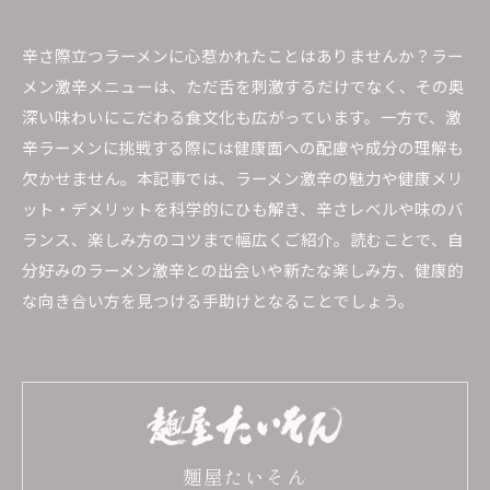
辛さ際立つラーメンに心惹かれたことはありませんか？ラー
メン激辛メニューは、ただ舌を刺激するだけでなく、その奥
深い味わいにこだわる食文化も広がっています。一方で、激
辛ラーメンに挑戦する際には健康面への配慮や成分の理解も
欠かせません。本記事では、ラーメン激辛の魅力や健康メリ
ット・デメリットを科学的にひも解き、辛さレベルや味のバ
ランス、楽しみ方のコツまで幅広くご紹介。読むことで、自
分好みのラーメン激辛との出会いや新たな楽しみ方、健康的
な向き合い方を見つける手助けとなることでしょう。
麺屋たいそん