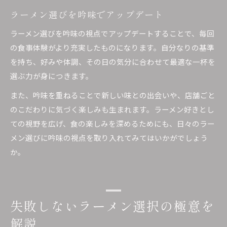
ラーメン選びを吟味でアップデート
ラーメン選びを吟味の視点でアップデートすることで、毎回
の食事体験がより充実したものになります。自分なりの基準
を持ち、好みや体調、その日の気分に合わせて最適な一杯を
選ぶ力が身につきます。
また、吟味を重ねることで新しい味との出会いや、店舗ごと
のこだわりに気づく楽しみも生まれます。ラーメン好きとし
ての視野を広げ、食の楽しみを深めるためにも、日々のラー
メン選びに吟味の視点を取り入れてみてはいかがでしょう
か。
失敗しないラーメン選択の極意を
解説