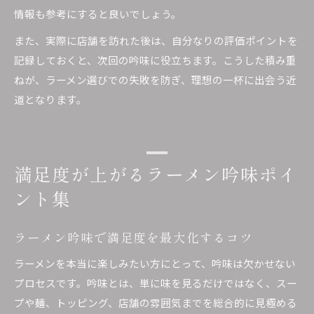
情報も参考にすると良いでしょう。
また、実際に店舗を訪れた後は、自分なりの評価ポイントを
記録しておくと、次回の吟味に役立ちます。こうした積み重
ねが、ラーメン選びでの失敗を防ぎ、理想の一杯に出会う近
道となります。
満足度が上がるラーメン吟味ポイ
ント集
ラーメン吟味で満足度を最大化するコツ
ラーメンを本当に楽しみたい方にとって、吟味は欠かせない
プロセスです。吟味とは、単に味を見るだけではなく、スー
プや麺、トッピング、店舗の雰囲気までを総合的に見極める