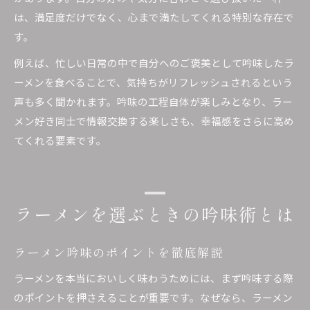
は、満足度だけでなく、心まで満たしてくれる特別な存在で
す。
例えば、忙しい日常の中で自分へのご褒美として吟味したラ
ーメンを食べることで、気持ちがリフレッシュされるという
声も多く聞かれます。吟味の工程自体が楽しみとなり、ラー
メン好き同士で情報交換する楽しさも、幸福感をさらに高め
てくれる要素です。
ラーメンを選ぶときの吟味術とは
ラーメン吟味のポイントを徹底解説
ラーメンを本当においしく味わうためには、まず吟味する際
のポイントを押さえることが重要です。なぜなら、ラーメン