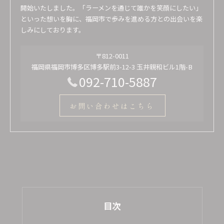
開始いたしました。「ラーメンを通じて誰かを笑顔にしたい」
といった想いを胸に、福岡市で歩みを進める方との出会いを楽
しみにしております。
〒812-0011
福岡県福岡市博多区博多駅前3-12-3 玉井親和ビル1階-B
092-710-5887
お問い合わせはこちら
目次