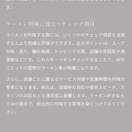
す。
ラーメン吟味に役立つチェック項目
ラーメンを吟味する際には、いくつかのチェック項目を活用
するとより的確な評価ができます。主なポイントは、スープ
の味・香り、麺の食感、トッピングの質、店舗の雰囲気や清
潔感などです。これらを一つずつチェックすることで、自分
にとっての理想のラーメン像が明確になります。
さらに、店舗ごとに異なるサービス内容や営業時間も吟味の
参考になります。例えば、混雑時の対応や提供スピード、ス
タッフの対応なども満足度に影響します。ラーメン好きなら
ではの視点で、総合的に吟味する習慣を身につけてみてくだ
さい。