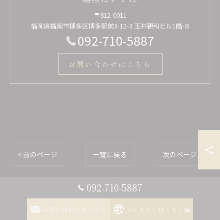
〒812-0011
福岡県福岡市博多区博多駅前3-12-3 玉井親和ビル1階-B
092-710-5887
お問い合わせはこちら
< 前のページ
一覧に戻る
次のページ >
092-710-5887
カテゴリー
Categories
お問い合わせはこちら
エントリーはこちら