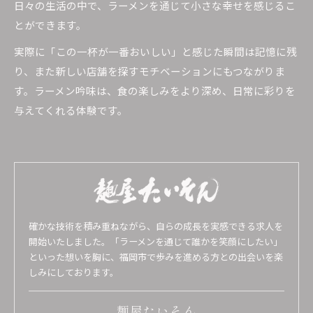
日々の生活の中で、ラーメンを通じて小さな幸せを感じるこ
とができます。
実際に「この一杯が一番おいしい」と感じた瞬間は記憶に残
り、また新しい店舗を探すモチベーションにもつながりま
す。ラーメン吟味は、食の楽しみをより深め、日常に彩りを
与えてくれる体験です。
確かな技術を積み重ねながら、自らの成長を実感できる求人を
開始いたしました。「ラーメンを通じて誰かを笑顔にしたい」
といった想いを胸に、福岡市で歩みを進める方との出会いを楽
しみにしております。
麺屋たいそん