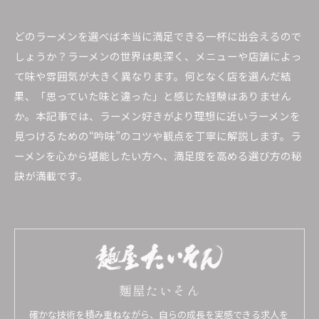
どのラーメンを選べば本当に満足できる一杯に出会えるので
しょうか？ラーメンの世界は奥深く、メニューや店舗によっ
て味や雰囲気が大きく異なります。何となく店を選んだ結
果、「思っていた味と違った」と感じた経験はありません
か。本記事では、ラーメン好きがより理想に近いラーメンを
見つけるための“吟味”のコツや観点を丁寧に解説します。ラ
ーメンを心から堪能したい方へ、満足度を高める選び方の秘
訣が満載です。
麺屋たいそん
確かな技術を積み重ねながら、自らの成長を実感できる求人を