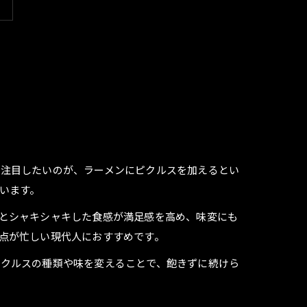
で注目したいのが、ラーメンにピクルスを加えるとい
います。
とシャキシャキした食感が満足感を高め、味変にも
点が忙しい現代人におすすめです。
ピクルスの種類や味を変えることで、飽きずに続けら