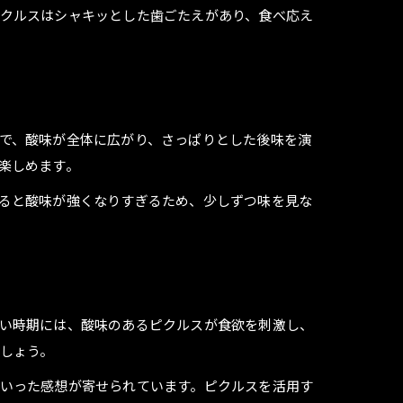
クルスはシャキッとした歯ごたえがあり、食べ応え
で、酸味が全体に広がり、さっぱりとした後味を演
楽しめます。
ると酸味が強くなりすぎるため、少しずつ味を見な
い時期には、酸味のあるピクルスが食欲を刺激し、
しょう。
いった感想が寄せられています。ピクルスを活用す