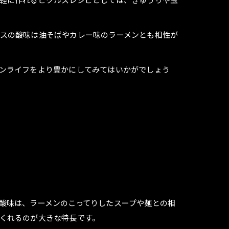
スの酸味は油そばやカレー味のラーメンとも相性が
ンライフをより豊かにしてみてはいかがでしょう
酸味は、ラーメンのこってりしたスープや麺との相
くれるのが大きな特長です。