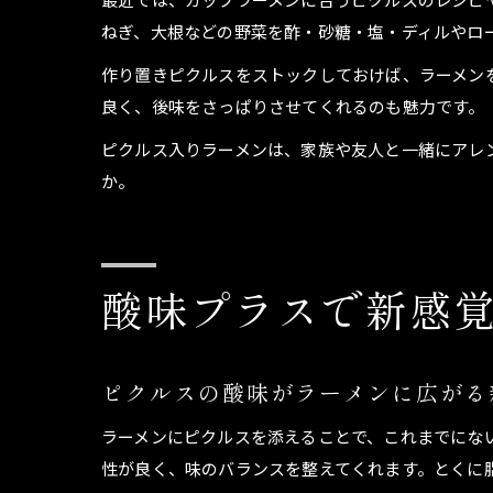
ねぎ、大根などの野菜を酢・砂糖・塩・ディルやロ
作り置きピクルスをストックしておけば、ラーメン
良く、後味をさっぱりさせてくれるのも魅力です。
ピクルス入りラーメンは、家族や友人と一緒にアレ
か。
酸味プラスで新感
ピクルスの酸味がラーメンに広がる
ラーメンにピクルスを添えることで、これまでにな
性が良く、味のバランスを整えてくれます。とくに