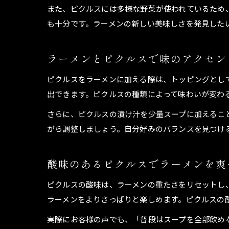
また、ピクルスには多様な野菜が使われているため
も十分です。ラーメンの新しい美味しさを発見した
ラーメンとピクルスで味のアクセン
ピクルスをラーメンに加える際は、トッピングとし
出できます。ピクルスの種類によって味わいが変わ
さらに、ピクルスの漬け汁を少量スープに加えるこ
がら調整しましょう。自分好みのバランスを見つけ
酸味のあるピクルスでラーメンを爽
ピクルスの酸味は、ラーメンの重たさをリセットし
ラーメンをよりさっぱりと楽しめます。ピクルスの
実際にお客様の声でも、「普段はスープを全部飲め