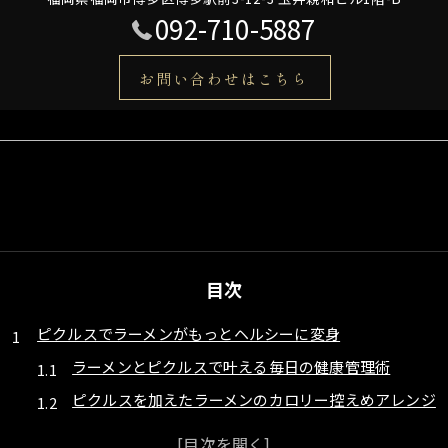
092-710-5887
お問い合わせはこちら
目次
ピクルスでラーメンがもっとヘルシーに変身
ラーメンとピクルスで叶える毎日の健康管理術
ピクルスを加えたラーメンのカロリー控えめアレンジ
塩分カットも簡単！ピクルス入りラーメンのコツ