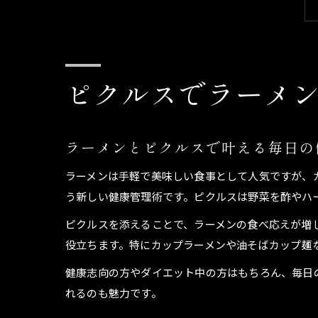
ピクルスでラーメ
ラーメンとピクルスで叶える毎日の
ラーメンは手軽で美味しい食事として人気ですが、
う新しい健康管理術です。ピクルスは野菜を酢やハ
ピクルスを添えることで、ラーメンの食べ応えが増
役立ちます。特にカップラーメンや油そばカップ麺
健康志向の方やダイエット中の方はもちろん、毎日
れるのも魅力です。