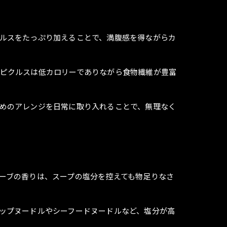
ルスをたっぷり加えることで、満腹感を得ながらカ
ピクルスは低カロリーでありながら食物繊維が豊富
めのアレンジを日常に取り入れることで、無理なく
ーブの香りは、スープの塩分を控えても物足りなさ
ップヌードルやシーフードヌードルなど、塩分が高