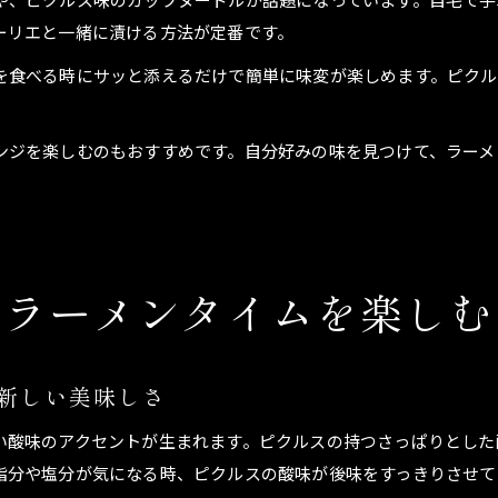
ーリエと一緒に漬ける方法が定番です。
を食べる時にサッと添えるだけで簡単に味変が楽しめます。ピクル
ンジを楽しむのもおすすめです。自分好みの味を見つけて、ラーメ
覚ラーメンタイムを楽しむ
新しい美味しさ
い酸味のアクセントが生まれます。ピクルスの持つさっぱりとした
脂分や塩分が気になる時、ピクルスの酸味が後味をすっきりさせて