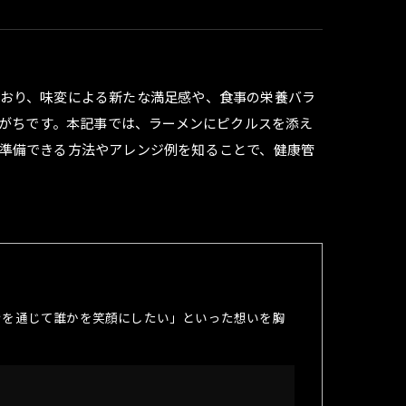
おり、味変による新たな満足感や、食事の栄養バラ
じがちです。本記事では、ラーメンにピクルスを添え
準備できる方法やアレンジ例を知ることで、健康管
ンを通じて誰かを笑顔にしたい」といった想いを胸