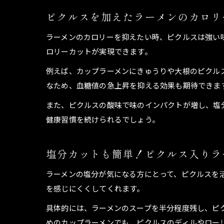
ピクルスを加えたラーメンのカロリ
ラーメンのカロリーを抑えたい時、ピクルスは強い
ロリーカットが実現できます。
例えば、カップラーメンにきゅうりや大根のピクル
なため、血糖値の急上昇を抑える効果も期待できま
また、ピクルスの酸味で味のインパクトが増し、塩
健康習慣を続けられるでしょう。
塩分カットも簡単！ピクルス入りラ
ラーメンの塩分が気になる方にとって、ピクルスを
を感じにくくしてくれます。
具体的には、ラーメンのスープを半分程度残し、ピ
めのカップラーメンでも、ピクルスのディルやロー