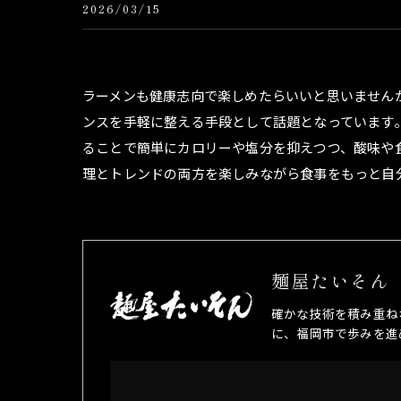
2026/03/15
ラーメンも健康志向で楽しめたらいいと思いません
ンスを手軽に整える手段として話題となっています。
ることで簡単にカロリーや塩分を抑えつつ、酸味や
理とトレンドの両方を楽しみながら食事をもっと自
麺屋たいそん
確かな技術を積み重ね
に、福岡市で歩みを進