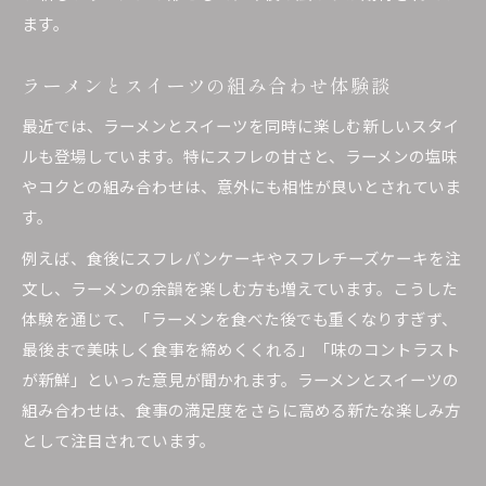
ます。
ラーメンとスイーツの組み合わせ体験談
最近では、ラーメンとスイーツを同時に楽しむ新しいスタイ
ルも登場しています。特にスフレの甘さと、ラーメンの塩味
やコクとの組み合わせは、意外にも相性が良いとされていま
す。
例えば、食後にスフレパンケーキやスフレチーズケーキを注
文し、ラーメンの余韻を楽しむ方も増えています。こうした
体験を通じて、「ラーメンを食べた後でも重くなりすぎず、
最後まで美味しく食事を締めくくれる」「味のコントラスト
が新鮮」といった意見が聞かれます。ラーメンとスイーツの
組み合わせは、食事の満足度をさらに高める新たな楽しみ方
として注目されています。