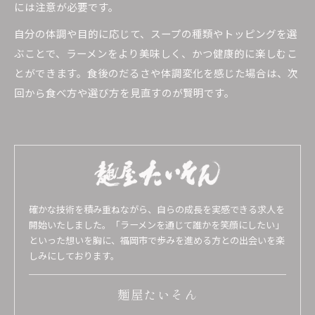
には注意が必要です。
自分の体調や目的に応じて、スープの種類やトッピングを選
ぶことで、ラーメンをより美味しく、かつ健康的に楽しむこ
とができます。食後のだるさや体調変化を感じた場合は、次
回から食べ方や選び方を見直すのが賢明です。
確かな技術を積み重ねながら、自らの成長を実感できる求人を
開始いたしました。「ラーメンを通じて誰かを笑顔にしたい」
といった想いを胸に、福岡市で歩みを進める方との出会いを楽
しみにしております。
麺屋たいそん