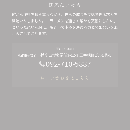
麺屋たいそん
確かな技術を積み重ねながら、自らの成長を実感できる求人を
開始いたしました。「ラーメンを通じて誰かを笑顔にしたい」
といった想いを胸に、福岡市で歩みを進める方との出会いを楽
しみにしております。
〒812-0011
福岡県福岡市博多区博多駅前3-12-3 玉井親和ビル1階-B
092-710-5887
お問い合わせはこちら