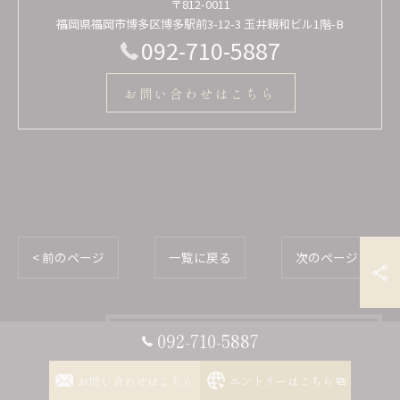
〒812-0011
福岡県福岡市博多区博多駅前3-12-3 玉井親和ビル1階-B
092-710-5887
お問い合わせはこちら
< 前のページ
一覧に戻る
次のページ >
092-710-5887
カテゴリー
Categories
お問い合わせはこちら
エントリーはこちら
全てのカテゴリー