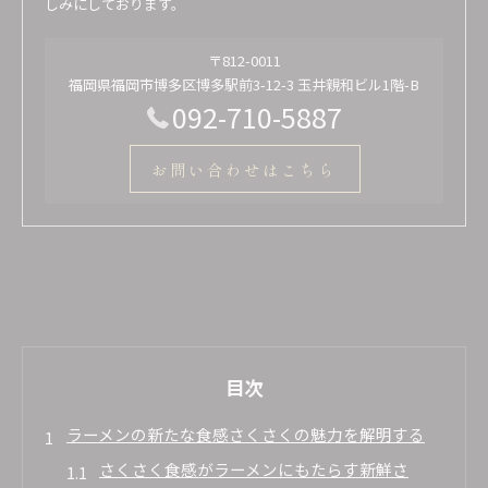
しみにしております。
〒812-0011
福岡県福岡市博多区博多駅前3-12-3 玉井親和ビル1階-B
092-710-5887
お問い合わせはこちら
目次
ラーメンの新たな食感さくさくの魅力を解明する
さくさく食感がラーメンにもたらす新鮮さ