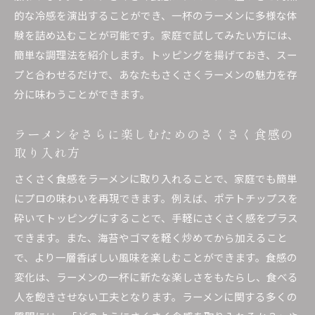
的な冷感を演出することができ、一杯のラーメンに多様な体
験を詰め込むことが可能です。家庭で試してみたい方には、
簡単な調理法を紹介します。トッピングを揚げておき、スー
プと合わせるだけで、あなたもさくさくラーメンの魅力を存
分に味わうことができます。
ラーメンをさらに楽しむためのさくさく食感の
取り入れ方
さくさく食感をラーメンに取り入れることで、家庭でも簡単
にプロの味わいを再現できます。例えば、ポテトチップスを
砕いてトッピングにすることで、手軽にさくさく感をプラス
できます。また、海苔やゴマを軽く炒めてから加えること
で、より一層香ばしい風味を楽しむことができます。食感の
変化は、ラーメンの一杯に新たな楽しさをもたらし、食べる
人を飽きさせない工夫となります。ラーメンに関する多くの