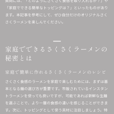
質問には、「どのようにさくさく食感を取り入れるか？」や
「家庭でできる簡単なトッピングは？」といったものがあり
ます。本記事を参考にして、ぜひ自分だけのオリジナルさく
さくラーメンを楽しんでください。
家庭でできるさくさくラーメンの
秘密とは
家庭で簡単に作れるさくさくラーメンのレシピ
さくさく食感のラーメンを家庭で楽しむためには、まずは基
本となる麺の選び方が重要です。市販されているインスタン
トラーメンを使っても良いですが、可能であれば新鮮な生麺
を選ぶことで、より一層の食感の違いを感じることができま
す。次に、トッピングとして使う具材に注目しましょう。特