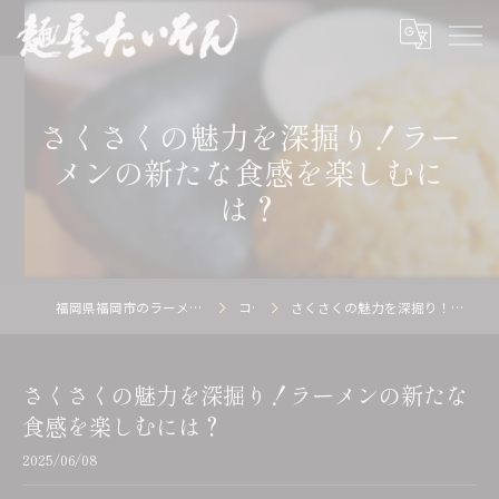
さくさくの魅力を深掘り！ラー
メンの新たな食感を楽しむに
は？
福岡県福岡市のラーメン店の求人なら麺屋 たいそん
コラム
さくさくの魅力を深掘り！ラーメンの新たな食感を楽しむには？
さくさくの魅力を深掘り！ラーメンの新たな
食感を楽しむには？
2025/06/08