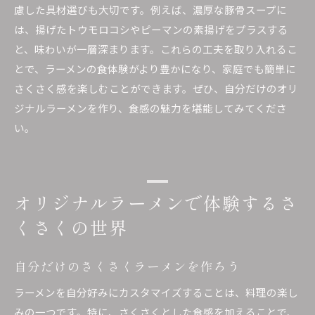
慮した具材選びも大切です。例えば、濃厚な豚骨スープに
は、揚げたトウモロコシやピーマンの素揚げをプラスする
と、味わいが一層深まります。これらの工夫を取り入れるこ
とで、ラーメンの食体験がより豊かになり、家庭でも簡単に
さくさく感を楽しむことができます。ぜひ、自分だけのオリ
ジナルラーメンを作り、食感の魅力を堪能してみてくださ
い。
オリジナルラーメンで体験するさ
くさくの世界
自分だけのさくさくラーメンを作ろう
ラーメンを自分好みにカスタマイズすることは、料理の楽し
みの一つです。特に、さくさくとした食感を加えることで、