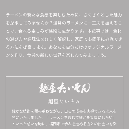
ラーメンの新たな食感を楽しむために、さくさくとした魅力
を探求してみませんか？通常のラーメンに一工夫を加えるこ
とで、食べる楽しみが格段に広がります。本記事では、食材
の選び方や調理法を詳しく解説し、家庭でも簡単に挑戦でき
る方法を提案します。あなたも自分だけのオリジナルラーメ
ンを作り、食感の新しい世界を楽しんでみましょう。
麺屋たいそん
確かな技術を積み重ねながら、自らの成長を実感できる求人を
開始いたしました。「ラーメンを通じて誰かを笑顔にしたい」
といった想いを胸に、福岡市で歩みを進める方との出会いを楽