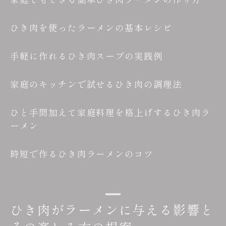
ひき肉を使ったラーメンの基本レシピ
手軽に作れるひき肉スープの実践例
家庭のキッチンで試せるひき肉の調理法
ひと手間加えて家庭料理を格上げするひき肉ラ
ーメン
時短で作るひき肉ラーメンのコツ
ひき肉がラーメンに与える影響と