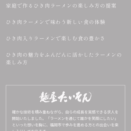
家庭で作るひき肉ラーメンの楽しみ方の提案
ひき肉ラーメンで味わう新しい食の体験
ひき肉入りラーメンで楽しむ食の豊かさ
ひき肉の魅力をふんだんに活かしたラーメンの
楽しみ方
確かな技術を積み重ねながら、自らの成長を実感できる求人を
開始いたしました。「ラーメンを通じて誰かを笑顔にしたい」
といった想いを胸に、福岡市で歩みを進める方との出会いを楽