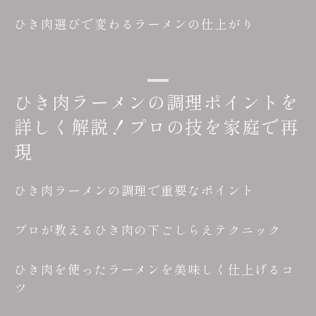
ひき肉選びで変わるラーメンの仕上がり
ひき肉ラーメンの調理ポイントを
詳しく解説！プロの技を家庭で再
現
ひき肉ラーメンの調理で重要なポイント
プロが教えるひき肉の下ごしらえテクニック
ひき肉を使ったラーメンを美味しく仕上げるコ
ツ