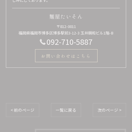
しみにしております。
麺屋たいそん
〒812-0011
福岡県福岡市博多区博多駅前3-12-3 玉井親和ビル1階-B
092-710-5887
お問い合わせはこちら
< 前のページ
一覧に戻る
次のページ >