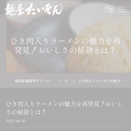
ひき肉入りラーメンの魅力を再
発見！おいしさの秘訣とは？
福岡県福岡市のラーメン店の求人なら麺屋 たいそん
コラム
ひき肉入りラーメンの魅力を再発見！おいしさの秘訣とは？
ひき肉入りラーメンの魅力を再発見！おいし
さの秘訣とは？
2025/06/15