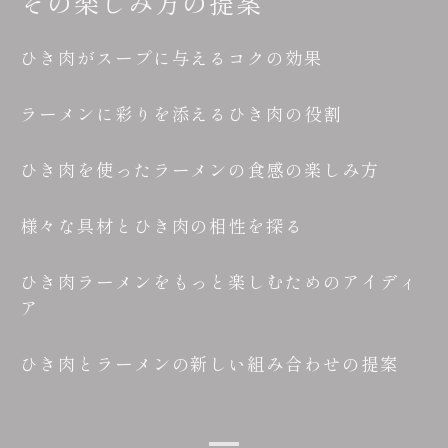
その楽しみ方の提案
ひき肉がスープに与えるコクの効果
ラーメンに彩りを添えるひき肉の役割
ひき肉を使ったラーメンの食感の楽しみ方
様々な具材とひき肉の相性を探る
ひき肉ラーメンをもっと楽しむためのアイディ
ア
ひき肉とラーメンの新しい組み合わせの提案