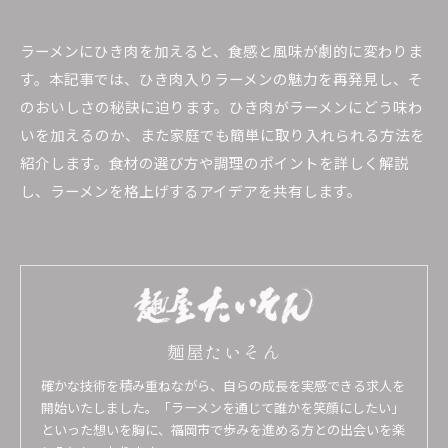
ラーメンにひき肉を加えると、食感と風味が劇的に変わりま
す。本記事では、ひき肉入りラーメンの魅力を再発見し、そ
のおいしさの秘訣に迫ります。ひき肉がラーメンにどう味わ
いを加えるのか、また家庭でも簡単に取り入れられる方法を
紹介します。食材の選び方や調理のポイントを詳しく解説
し、ラーメンを格上げするアイデアを共有します。
麺屋たいそん
確かな技術を積み重ねながら、自らの成長を実感できる求人を
開始いたしました。「ラーメンを通じて誰かを笑顔にしたい」
といった想いを胸に、福岡市で歩みを進める方との出会いを楽