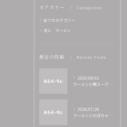
カテゴリー
Categories
全てのカテゴリー
求人 ラーメン
最近の投稿
Recent Posts
2026/08/02
ラーメンと鴨スープの究極バランス家庭再現と専門店の技を徹底解説
2026/07/26
ラーメンとかぼちゃの新発見組み合わせとその魅力を探る一杯