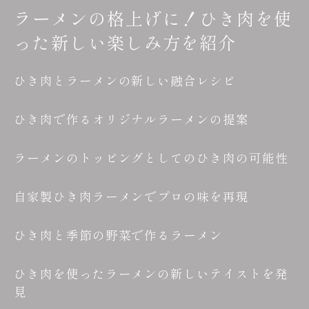
ラーメンの格上げに！ひき肉を使
った新しい楽しみ方を紹介
ひき肉とラーメンの新しい融合レシピ
ひき肉で作るオリジナルラーメンの提案
ラーメンのトッピングとしてのひき肉の可能性
自家製ひき肉ラーメンでプロの味を再現
ひき肉と季節の野菜で作るラーメン
ひき肉を使ったラーメンの新しいテイストを発
見