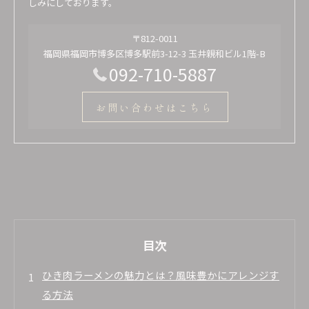
しみにしております。
〒812-0011
福岡県福岡市博多区博多駅前3-12-3 玉井親和ビル1階-B
092-710-5887
お問い合わせはこちら
目次
ひき肉ラーメンの魅力とは？風味豊かにアレンジす
る方法