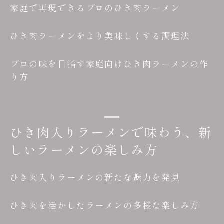
家庭で再現できるプロのひき肉ラーメン
ひき肉ラーメンをより美味しくする調理法
プロの味を目指す家庭向けひき肉ラーメンの作
り方
ひき肉入りラーメンで味わう、新
しいラーメンの楽しみ方
ひき肉入りラーメンの新たな魅力を発見
ひき肉を活かしたラーメンの多様な楽しみ方