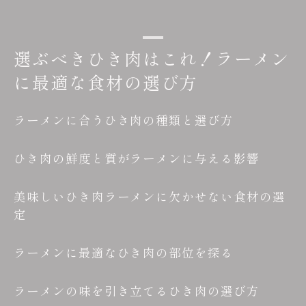
選ぶべきひき肉はこれ！ラーメン
に最適な食材の選び方
ラーメンに合うひき肉の種類と選び方
ひき肉の鮮度と質がラーメンに与える影響
美味しいひき肉ラーメンに欠かせない食材の選
定
ラーメンに最適なひき肉の部位を探る
ラーメンの味を引き立てるひき肉の選び方