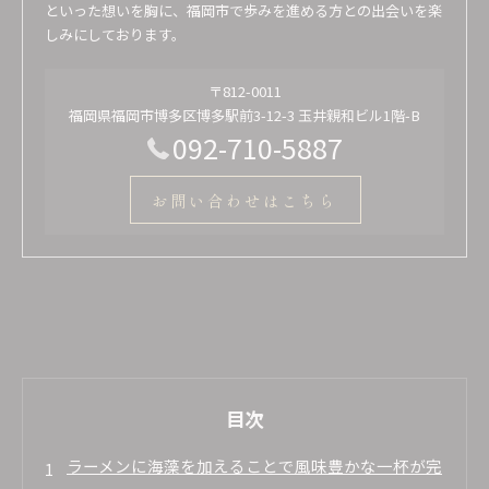
といった想いを胸に、福岡市で歩みを進める方との出会いを楽
しみにしております。
〒812-0011
福岡県福岡市博多区博多駅前3-12-3 玉井親和ビル1階-B
092-710-5887
お問い合わせはこちら
目次
ラーメンに海藻を加えることで風味豊かな一杯が完