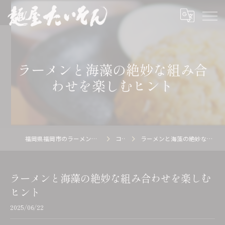
ラーメンと海藻の絶妙な組み合
わせを楽しむヒント
福岡県福岡市のラーメン店の求人なら麺屋 たいそん
コラム
ラーメンと海藻の絶妙な組み合わせを楽しむヒント
ラーメンと海藻の絶妙な組み合わせを楽しむ
ヒント
2025/06/22