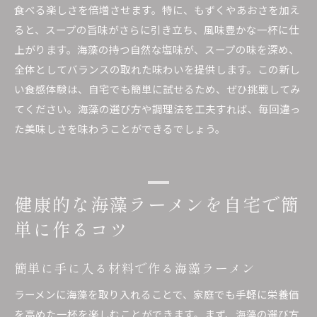
食べる楽しさを倍増させます。特に、もずくやあおさを加え
ると、スープの旨味がさらに引き立ち、風味豊かな一杯に仕
上がります。海藻の持つ自然な塩味が、スープの味を深め、
全体としてバランスの取れた味わいを提供します。この新し
い食感体験は、自宅でも簡単に試せるため、ぜひ挑戦してみ
てください。海藻の選び方や調理法を工夫すれば、毎回違っ
た美味しさを味わうことができるでしょう。
健康的な海藻ラーメンを自宅で簡
単に作るコツ
簡単に手に入る材料で作る海藻ラーメン
ラーメンに海藻を取り入れることで、家庭でも手軽に栄養価
を高めた一杯を楽しむことができます。まず、海藻の選び方