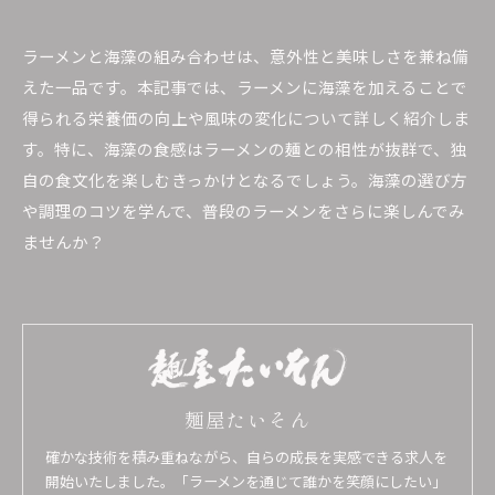
ラーメンと海藻の組み合わせは、意外性と美味しさを兼ね備
えた一品です。本記事では、ラーメンに海藻を加えることで
得られる栄養価の向上や風味の変化について詳しく紹介しま
す。特に、海藻の食感はラーメンの麺との相性が抜群で、独
自の食文化を楽しむきっかけとなるでしょう。海藻の選び方
や調理のコツを学んで、普段のラーメンをさらに楽しんでみ
ませんか？
麺屋たいそん
確かな技術を積み重ねながら、自らの成長を実感できる求人を
開始いたしました。「ラーメンを通じて誰かを笑顔にしたい」