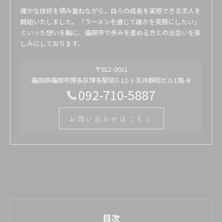
確かな技術を積み重ねながら、自らの成長を実感できる求人を
開始いたしました。「ラーメンを通じて誰かを笑顔にしたい」
といった想いを胸に、福岡市で歩みを進める方との出会いを楽
しみにしております。
〒812-0011
福岡県福岡市博多区博多駅前3-12-3 玉井親和ビル1階-B
092-710-5887
お問い合わせはこちら
目次