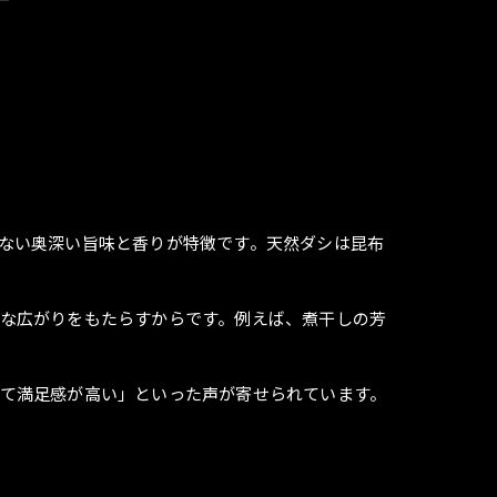
ない奥深い旨味と香りが特徴です。天然ダシは昆布
な広がりをもたらすからです。例えば、煮干しの芳
て満足感が高い」といった声が寄せられています。