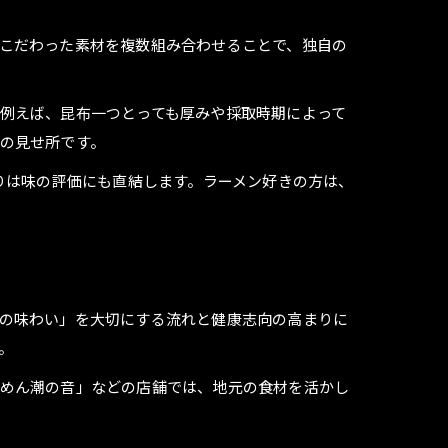
こだわった素材を複数組み合わせることで、独自の
例えば、昆布一つとっても厚みや採取時期によって
の見せ所です。
りは味の評価にも直結します。ラーメン好きの方は、
の味わい」を大切にする流れと健康志向の高まりに
。
ーめん潮の音」などの店舗では、地元の食材を活かし