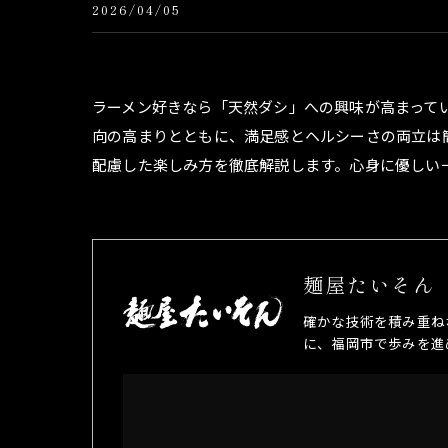
2026/04/05
ラーメン好きなら「天然ダシ」への興味が高まって
向の高まりとともに、満足感とヘルシーさの両立は
配慮した楽しみ方を徹底解説します。心身に優しい
麺屋たいそん
確かな技術を積み重ね
に、福岡市で歩みを進