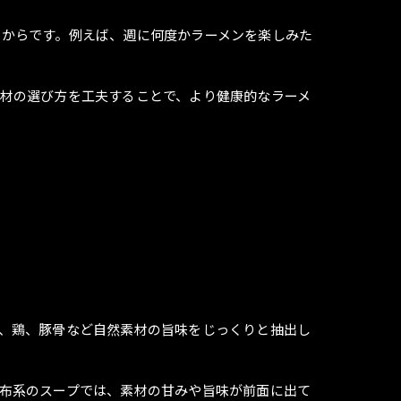
るからです。例えば、週に何度かラーメンを楽しみた
材の選び方を工夫することで、より健康的なラーメ
、鶏、豚骨など自然素材の旨味をじっくりと抽出し
布系のスープでは、素材の甘みや旨味が前面に出て