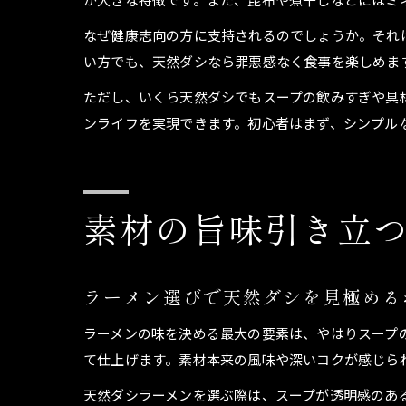
なぜ健康志向の方に支持されるのでしょうか。それ
い方でも、天然ダシなら罪悪感なく食事を楽しめま
ただし、いくら天然ダシでもスープの飲みすぎや具
ンライフを実現できます。初心者はまず、シンプル
素材の旨味引き立
ラーメン選びで天然ダシを見極める
ラーメンの味を決める最大の要素は、やはりスープ
て仕上げます。素材本来の風味や深いコクが感じら
天然ダシラーメンを選ぶ際は、スープが透明感のあ