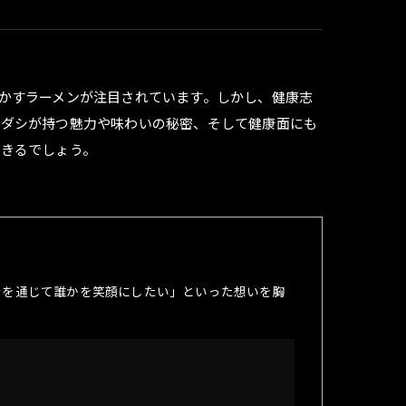
かすラーメンが注目されています。しかし、健康志
然ダシが持つ魅力や味わいの秘密、そして健康面にも
きるでしょう。
ンを通じて誰かを笑顔にしたい」といった想いを胸