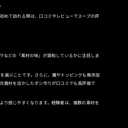
。
初めて訪れる際は、口コミやレビューでスープの評
ラなどの「素材の味」が調和しているかに注目しま
店を選ぶことです。さらに、麺やトッピングも無添加
元食材を活かしたダシ作りが口コミでも高評価で
より感じやすくなります。経験者は、複数の素材を